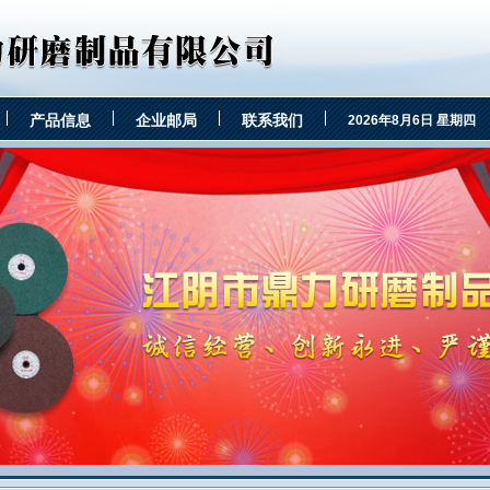
产品信息
企业邮局
联系我们
2026年8月6日 星期四