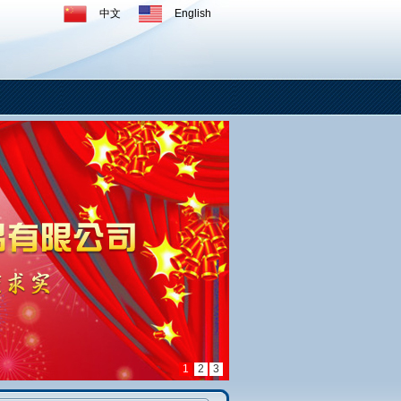
中文
English
1
2
3