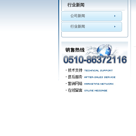
行业新闻
公司新闻
行业新闻