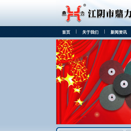
首页
关于我们
新闻资讯