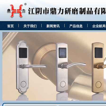
首页
关于我们
新闻资讯
产品信息
企业邮局