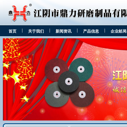
首页
关于我们
新闻资讯
产品信息
企业邮局