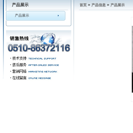
产品展示
»
»
首页
产品信息
产品展示
产品展示