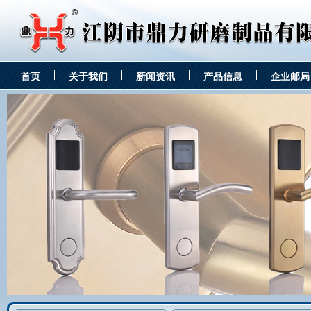
首页
关于我们
新闻资讯
产品信息
企业邮局