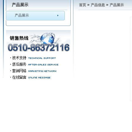
产品展示
»
»
首页
产品信息
产品展示
产品展示