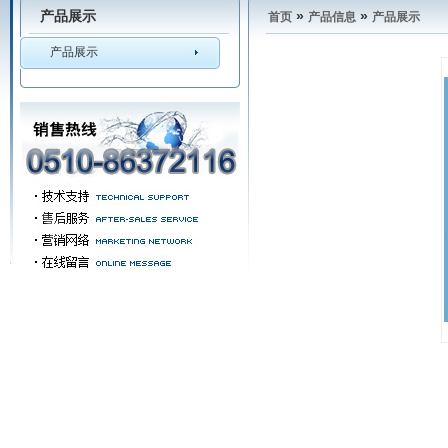
产品展示
»
»
首页
产品信息
产品展示
产品展示