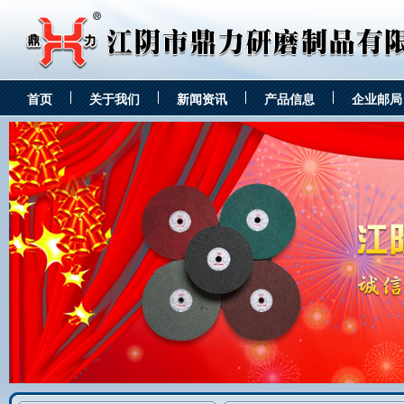
首页
关于我们
新闻资讯
产品信息
企业邮局