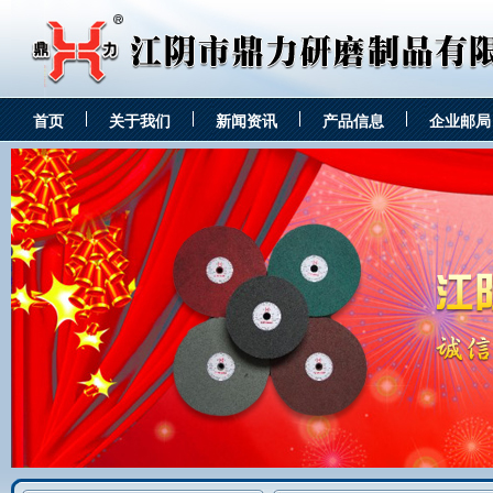
首页
关于我们
新闻资讯
产品信息
企业邮局