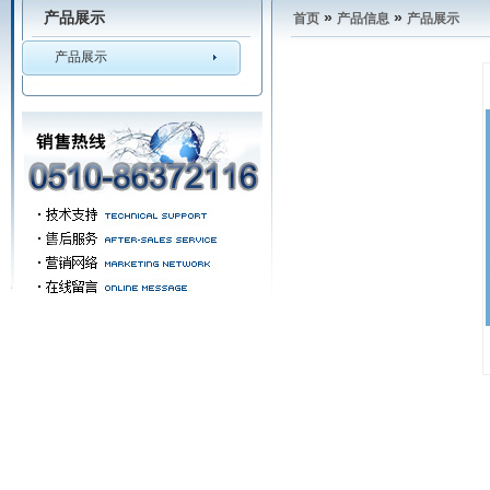
产品展示
»
»
首页
产品信息
产品展示
产品展示