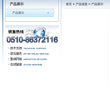
产品展示
»
»
首页
产品信息
产品展示
产品展示