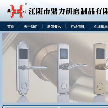
首页
关于我们
新闻资讯
产品信息
企业邮局