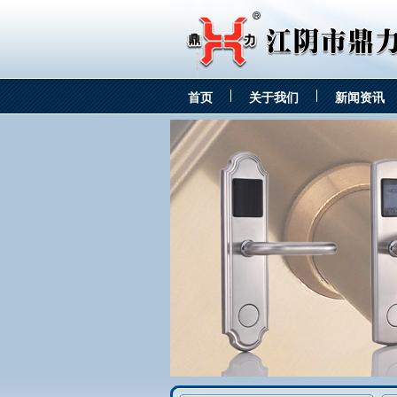
首页
关于我们
新闻资讯