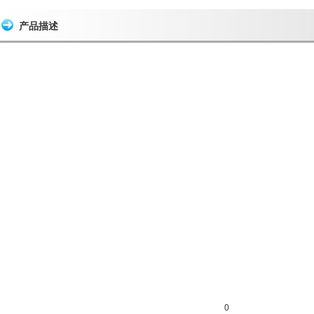
产品描述
0