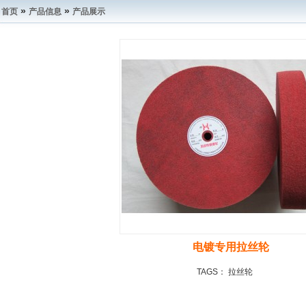
»
»
首页
产品信息
产品展示
电镀专用拉丝轮
TAGS：
拉丝轮