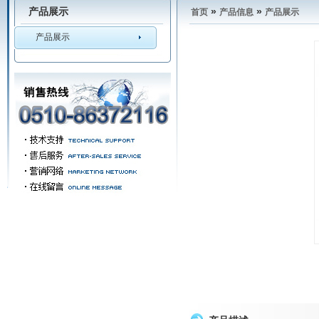
产品展示
»
»
首页
产品信息
产品展示
产品展示