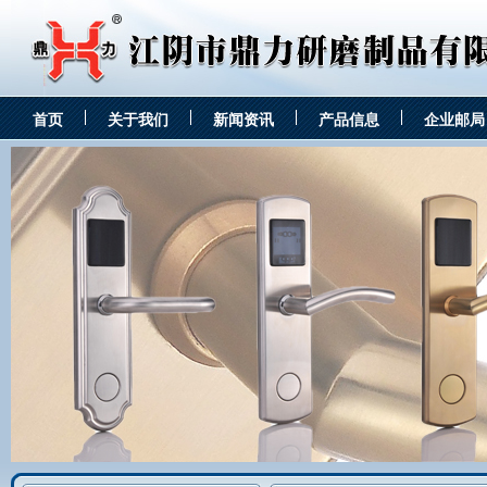
首页
关于我们
新闻资讯
产品信息
企业邮局